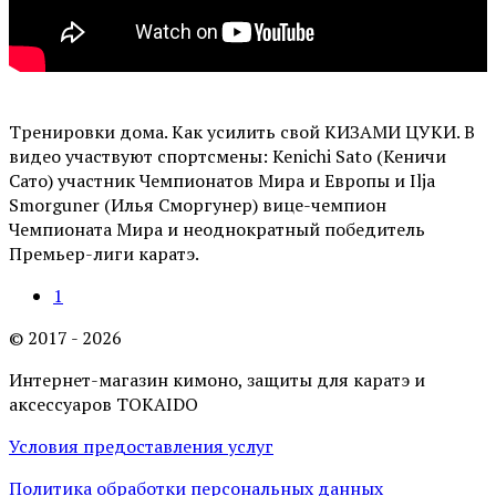
Тренировки дома. Как усилить свой КИЗАМИ ЦУКИ. В
видео участвуют спортсмены: Kenichi Sato (Кеничи
Сато) участник Чемпионатов Мира и Европы и Ilja
Smorguner (Илья Сморгунер) вице-чемпион
Чемпионата Мира и неоднократный победитель
Премьер-лиги каратэ.
1
© 2017 - 2026
Интернет-магазин кимоно, защиты для каратэ и
аксессуаров TOKAIDO
Условия предоставления услуг
Политика обработки персональных данных