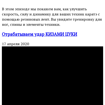
В этом эпизоде мы покажем вам, как улучшить
скорость, силу и динамику для ваших техник каратэ с
помощью резиновых лент. Вы увидите тренировку для
ног, спины и элементы техники.
Отрабатываем удар КИЗАМИ ЦУКИ
17 апреля 2020