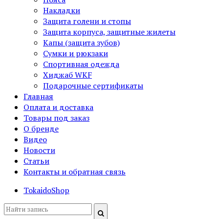
Накладки
Защита голени и стопы
Защита корпуса, защитные жилеты
Капы (защита зубов)
Сумки и рюкзаки
Спортивная одежда
Хиджаб WKF
Подарочные сертификаты
Главная
Оплата и доставка
Товары под заказ
О бренде
Видео
Новости
Статьи
Контакты и обратная связь
TokaidoShop