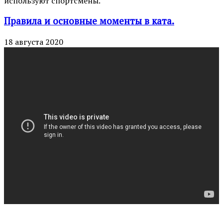
используют спортсмены.
Правила и основные моменты в ката.
18 августа 2020