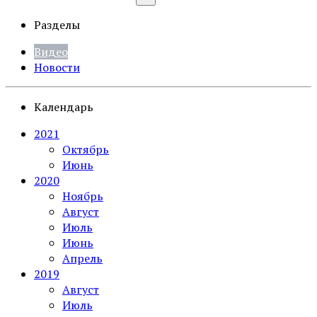
Разделы
Видео
Новости
Календарь
2021
Октябрь
Июнь
2020
Ноябрь
Август
Июль
Июнь
Апрель
2019
Август
Июль