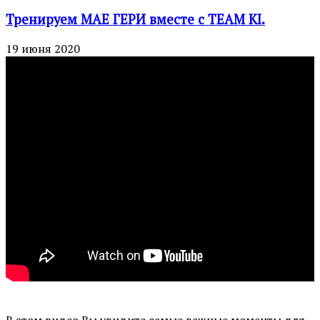
Тренируем МАЕ ГЕРИ вместе с TEAM KI.
19 июня 2020