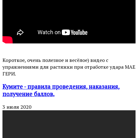
Короткое, очень полезное и весёлое) видео с
упражнениями для растяжки при отработке удара МАЕ
ГЕРИ.
Кумите - правила проведения, наказания,
получение баллов.
3 июля 2020