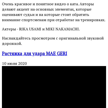
Очень красивое и понятное видео о ката. Авторы
делают акцент на основных элементах, которые
оценивают судьи и на которые стоит обратить
внимание спортсменам при отработке на тренировках.
Актеры - RIKA USAMI и MIKI NAKAMACHI.
Наслаждайтесь просмотром с оригинальной звуковой
дорожкой.
Растяжка для удара MAE GERI
10 июля 2020