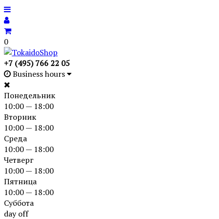
0
+7 (495) 766 22 05
Business hours
Понедельник
10:00 — 18:00
Вторник
10:00 — 18:00
Среда
10:00 — 18:00
Четверг
10:00 — 18:00
Пятница
10:00 — 18:00
Суббота
day off