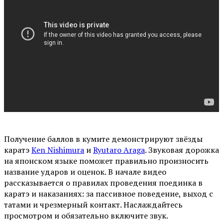
Получение баллов в кумите демонстрируют звёзды
каратэ
Ken Nishimura
и
Ryutaro Araga
. Звуковая дорожка
на японском языке поможет правильно произносить
название ударов и оценок. В начале видео
рассказывается о правилах проведения поединка в
каратэ и наказаниях: за пассивное поведение, выход с
татами и чрезмерный контакт. Наслаждайтесь
просмотром и обязательно включите звук.