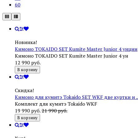
60
Новинка!
Кимоно TOKAIDO SET Kumite Master Junior 4 унции
Кимоно TOKAIDO SET Kumite Master Junior 4 ун
12 990 руб.
В корзину
Скидка!
Кимоно для кумитэ Tokaido SET WKF две куртки и ..
Комплект для кумитэ Tokaido WKF
19 990 руб.
21 990 руб.
В корзину