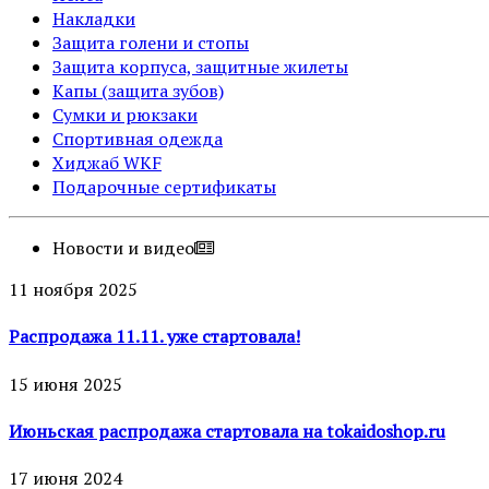
Накладки
Защита голени и стопы
Защита корпуса, защитные жилеты
Капы (защита зубов)
Сумки и рюкзаки
Спортивная одежда
Хиджаб WKF
Подарочные сертификаты
Новости и видео
11 ноября 2025
Распродажа 11.11. уже стартовала!
15 июня 2025
Июньская распродажа стартовала на tokaidoshop.ru
17 июня 2024