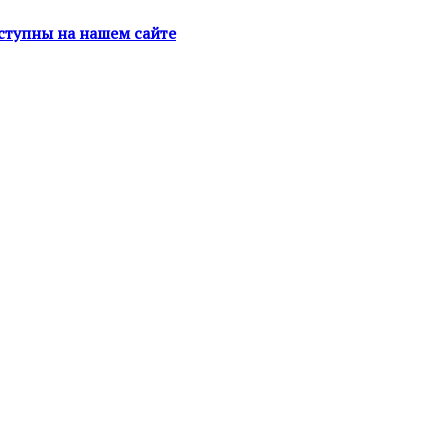
оступны на нашем сайте