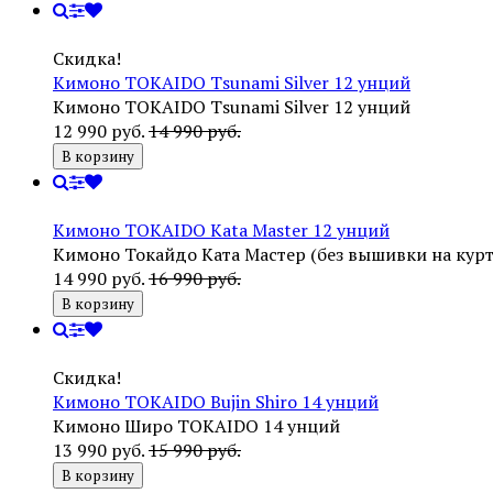
Скидка!
Кимоно TOKAIDO Tsunami Silver 12 унций
Кимоно TOKAIDO Tsunami Silver 12 унций
12 990 руб.
14 990 руб.
В корзину
Кимоно TOKAIDO Kata Master 12 унций
Кимоно Токайдо Ката Мастер (без вышивки на курт
14 990 руб.
16 990 руб.
В корзину
Скидка!
Кимоно TOKAIDO Bujin Shiro 14 унций
Кимоно Широ TOKAIDO 14 унций
13 990 руб.
15 990 руб.
В корзину