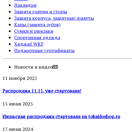
Накладки
Защита голени и стопы
Защита корпуса, защитные жилеты
Капы (защита зубов)
Сумки и рюкзаки
Спортивная одежда
Хиджаб WKF
Подарочные сертификаты
Новости и видео
11 ноября 2025
Распродажа 11.11. уже стартовала!
15 июня 2025
Июньская распродажа стартовала на tokaidoshop.ru
17 июня 2024