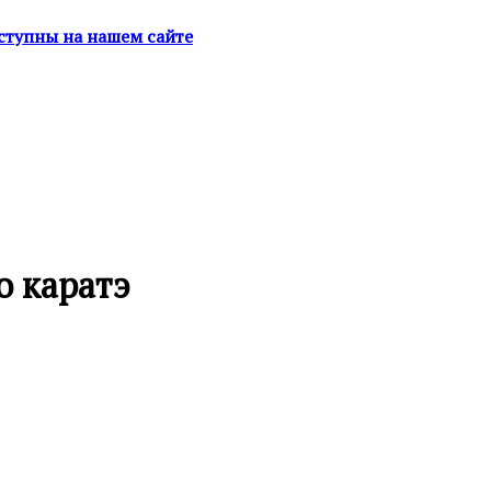
оступны на нашем сайте
 каратэ