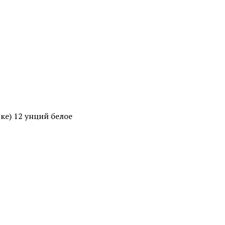
ке) 12 унций белое