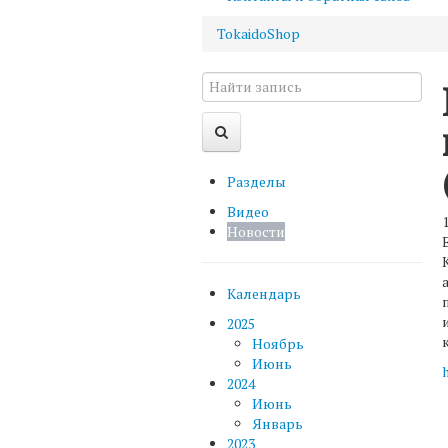
TokaidoShop
Разделы
Видео
Новости
Календарь
2025
Ноябрь
Июнь
2024
Июнь
Январь
2023