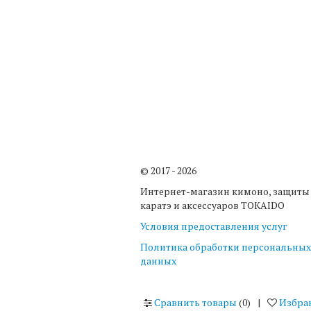
© 2017 - 2026
Интернет-магазин кимоно, защиты
каратэ и аксессуаров TOKAIDO
Условия предоставления услуг
Политика обработки персональных
данных
Сравнить товары
(
0
)
|
Избра