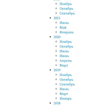
Ноябрь
Октябрь
Сентябрь
2021
Июль
Май
Февраль
2020
Ноябрь
Октябрь
Июль
Июнь
Апрель
Март
2019
Ноябрь
Октябрь
Сентябрь
Июль
Март
Январь
2018