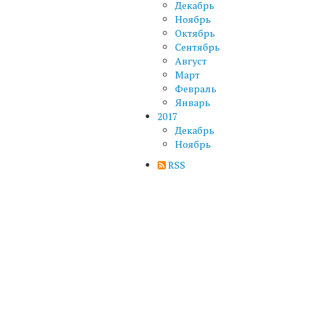
Декабрь
Ноябрь
Октябрь
Сентябрь
Август
Март
Февраль
Январь
2017
Декабрь
Ноябрь
RSS