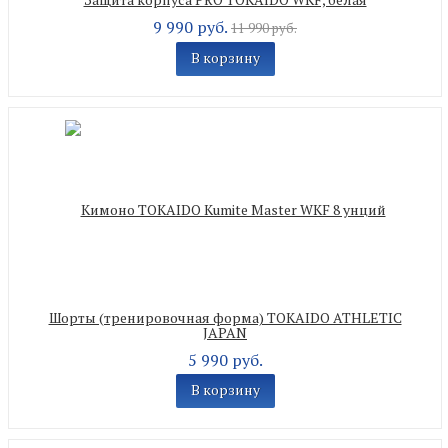
9 990 руб.
11 990 руб.
В корзину
Шорты (тренировочная форма) TOKAIDO ATHLETIC
JAPAN
5 990 руб.
В корзину