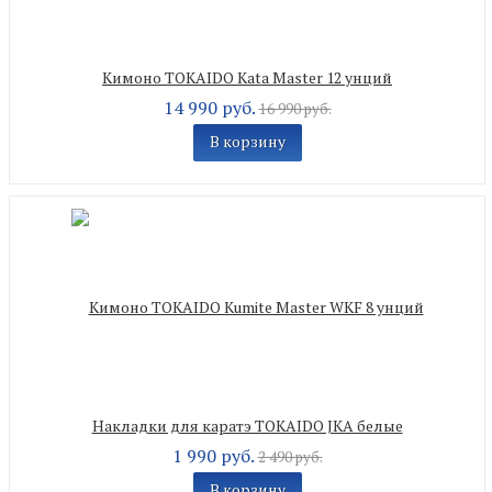
Кимоно TOKAIDO Kata Master 12 унций
14 990 руб.
16 990 руб.
В корзину
Накладки для каратэ TOKAIDO JKA белые
1 990 руб.
2 490 руб.
В корзину