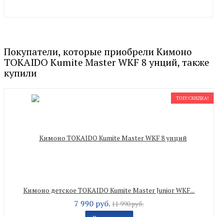
Покупатели, которые приобрели Кимоно
TOKAIDO Kumite Master WKF 8 унций, также
купили
ТОП! СКИДКА!
Кимоно детское TOKAIDO Kumite Master Junior WKF...
7 990 руб.
11 990 руб.