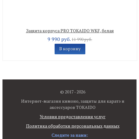
Защита корпуса PRO TOKAIDO WKF, белая
9 990 руб.
11 990 руб.
В корзину
© 2017 - 2026
Интернет-магазин кимоно, защиты для каратэ и
аксессуаров TOKAIDO
Условия предоставления услуг
Политика обработки персональных данных
Следите за нами: