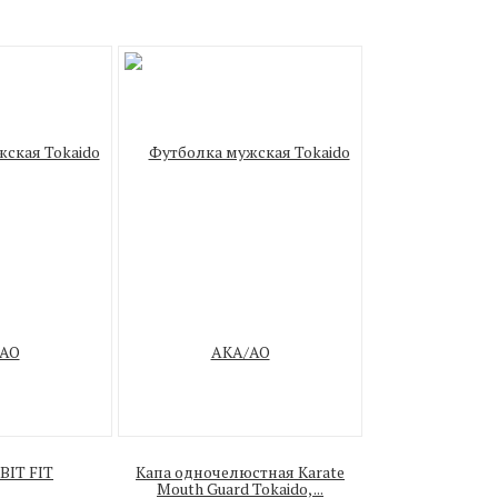
BIT FIT
Капа одночелюстная Karate
Mouth Guard Tokaido, ...