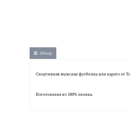
Обзор
Спортивная мужская футболка для каратэ от To
Изготовлена из 100% хлопка.