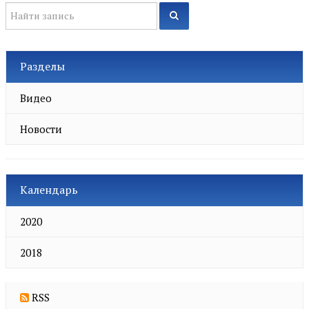
Разделы
Видео
Новости
Календарь
2020
2018
RSS