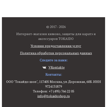
© 2017 - 2026
Интернет-магазин кимоно, защиты для каратэ и
аксессуаров TOKAIDO
Условия предоставления услуг
Политика обработки персональных данных
Следите за нами:
VKontakte
Контакты:
ООО "Токайдо шоп", 117405 Москва, ул. Дорожная, 60Б. ИНН
9724131879
Телефон: +7 (495) 766 22 05
info@tokaidoshop.ru