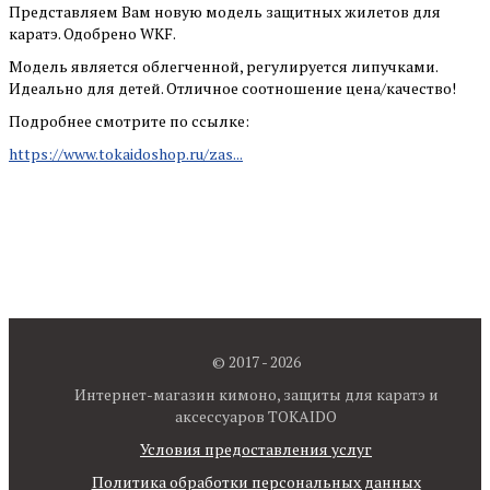
Представляем Вам новую модель защитных жилетов для
каратэ. Одобрено WKF.
Модель является облегченной, регулируется липучками.
Идеально для детей. Отличное соотношение цена/качество!
Подробнее смотрите по ссылке:
https://www.tokaidoshop.ru/zas...
© 2017 - 2026
Интернет-магазин кимоно, защиты для каратэ и
аксессуаров TOKAIDO
Условия предоставления услуг
Политика обработки персональных данных