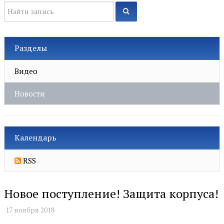
Разделы
Видео
Новости
Календарь
RSS
Новое поступление! Защита корпуса!
17 ноября 2018